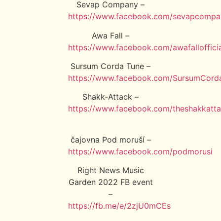
Sevap Company –
https://www.facebook.com/sevapcompa
Awa Fall –
https://www.facebook.com/awafalloffici
Sursum Corda Tune –
https://www.facebook.com/SursumCord
Shakk-Attack –
https://www.facebook.com/theshakkatt
čajovna Pod moruší –
https://www.facebook.com/podmorusi
Right News Music
Garden 2022 FB event
–
https://fb.me/e/2zjU0mCEs