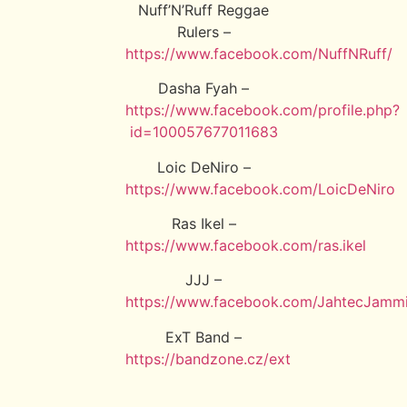
Nuff’N’Ruff Reggae
Rulers –
https://www.facebook.com/NuffNRuff/
Dasha Fyah –
https://www.facebook.com/profile.php?
id=100057677011683
Loic DeNiro –
https://www.facebook.com/LoicDeNiro
Ras Ikel –
https://www.facebook.com/ras.ikel
JJJ –
https://www.facebook.com/JahtecJamm
ExT Band –
https://bandzone.cz/ext