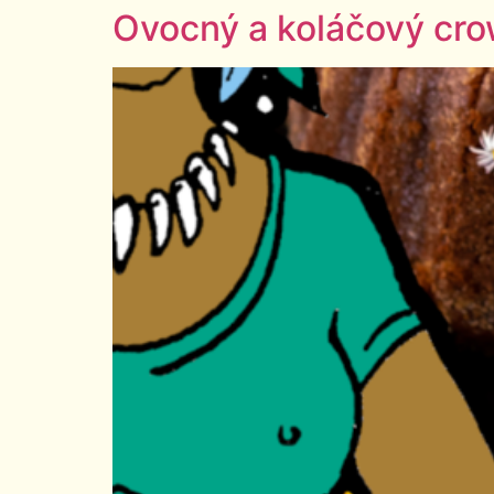
Ovocný a koláčový cr